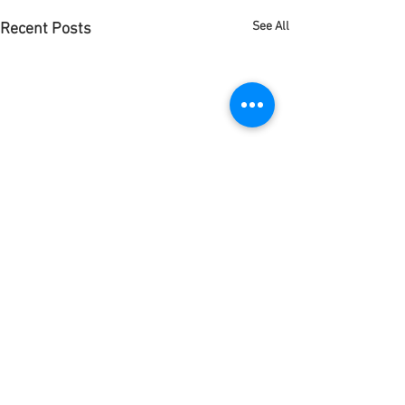
See All
Recent Posts
Comments