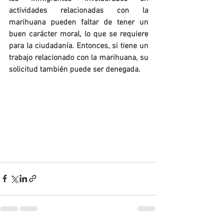
actividades relacionadas con la 
marihuana pueden faltar de tener un 
buen carácter moral, lo que se requiere 
para la ciudadanía. Entonces, si tiene un 
trabajo relacionado con la marihuana, su 
solicitud también puede ser denegada.