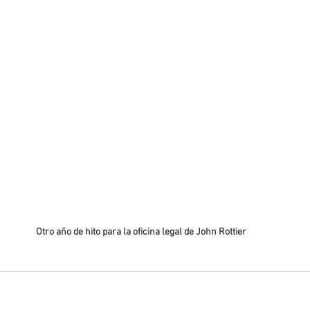
Otro año de hito para la oficina legal de John Rottier