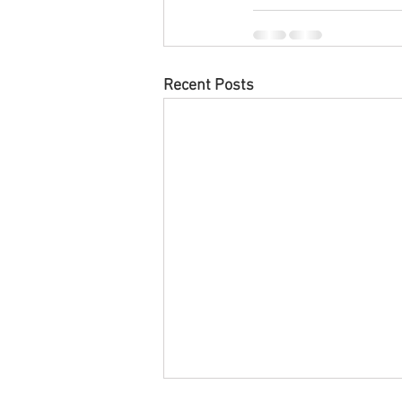
Recent Posts