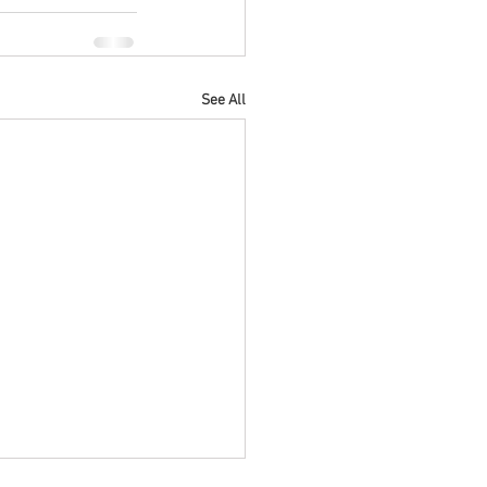
See All