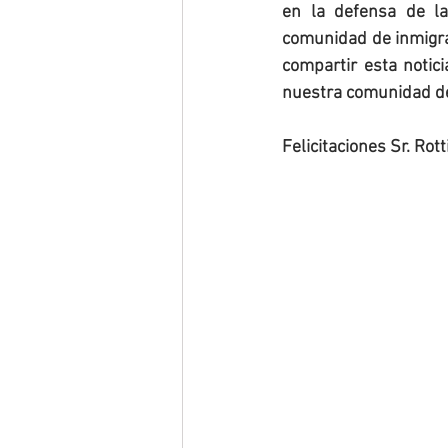
en la defensa de la
comunidad de inmigran
compartir esta notic
nuestra comunidad de
Felicitaciones Sr. Rot