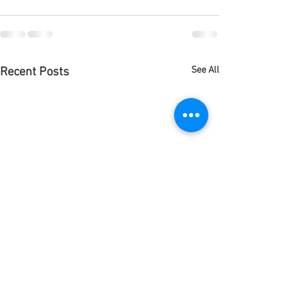
See All
Recent Posts