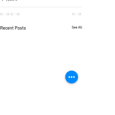
See All
Recent Posts