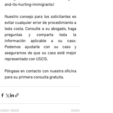
and-its-hurting-immigrants/ 
Nuestro consejo para los solicitantes es 
evitar cualquier error de procedimiento a 
toda costa. Consulte a su abogado, haga 
preguntas y comparta toda la 
información aplicable a su caso. 
Podemos ayudarle con su caso y 
asegurarnos de que su caso esté mejor 
representado con USCIS. 
Póngase en contacto con nuestra oficina 
para su primera consulta gratuita.