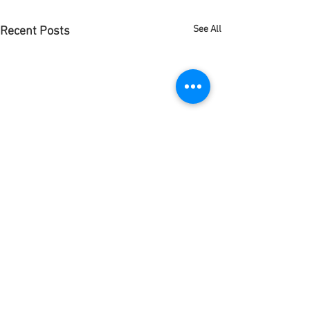
See All
Recent Posts